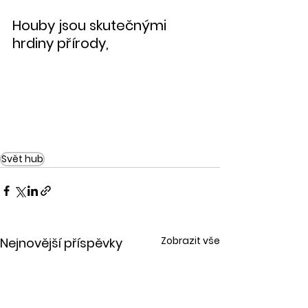
Houby jsou skutečnými 
hrdiny přírody,
Svět hub
Zobrazit vše
Nejnovější příspěvky