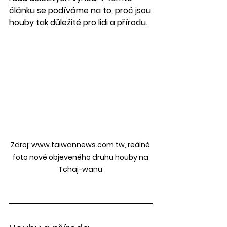
článku se podíváme na to, proč jsou 
houby tak důležité pro lidi a přírodu.
Zdroj: www.taiwannews.com.tw, reálné 
foto nově objeveného druhu houby na 
Tchaj-wanu 