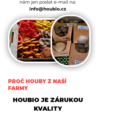
nám jen poslat e-mail na:
info@houbio.cz
PROČ HOUBY Z NAŠÍ
FARMY
HOUBIO JE ZÁRUKOU
KVALITY