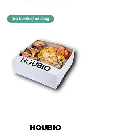
BIO kvalita / od 500g
HOUBIO